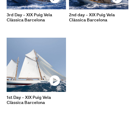
3rd Day – XIX Puig Vela
2nd day – XIX Puig Vela
Clàssica Barcelona
Clàssica Barcelona
1st Day – XIX Puig Vela
Clàssica Barcelona