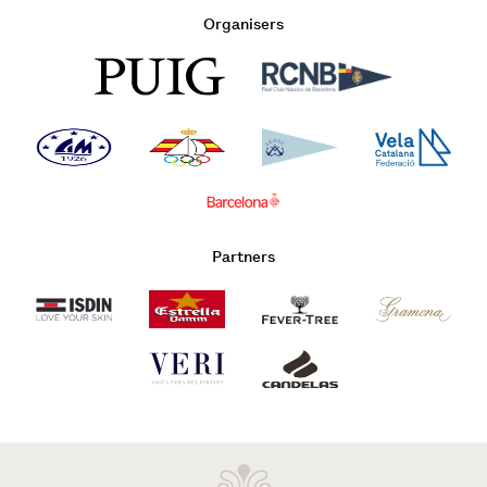
Organisers
Partners