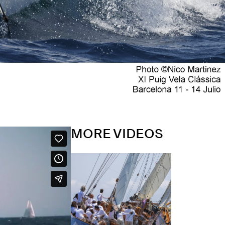
MORE VIDEOS