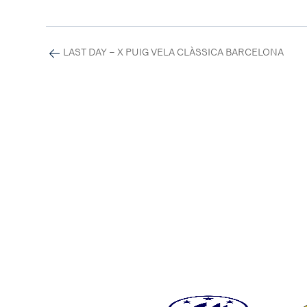
LAST DAY – X PUIG VELA CLÀSSICA BARCELONA