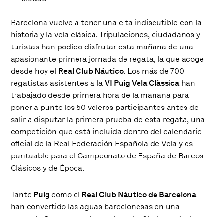
Barcelona vuelve a tener una cita indiscutible con la
historia y la vela clásica. Tripulaciones, ciudadanos y
turistas han podido disfrutar esta mañana de una
apasionante primera jornada de regata, la que acoge
desde hoy el
Real Club Náutico
. Los más de 700
regatistas asistentes a la
VI Puig Vela Clàssica
han
trabajado desde primera hora de la mañana para
poner a punto los 50 veleros participantes antes de
salir a disputar la primera prueba de esta regata, una
competición que está incluida dentro del calendario
oficial de la Real Federación Española de Vela y es
puntuable para el Campeonato de España de Barcos
Clásicos y de Época.
Tanto
Puig
como el
Real Club Náutico de Barcelona
han convertido las aguas barcelonesas en una