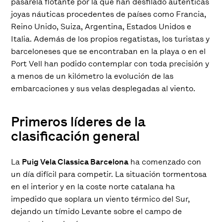
pasarela flotante por la que han desfilado auténticas
joyas náuticas procedentes de países como Francia,
Reino Unido, Suiza, Argentina, Estados Unidos e
Italia. Además de los propios regatistas, los turistas y
barceloneses que se encontraban en la playa o en el
Port Vell han podido contemplar con toda precisión y
a menos de un kilómetro la evolución de las
embarcaciones y sus velas desplegadas al viento.
Primeros líderes de la
clasificación general
La
Puig Vela Classica Barcelona
ha comenzado con
un día difícil para competir. La situación tormentosa
en el interior y en la coste norte catalana ha
impedido que soplara un viento térmico del Sur,
dejando un tímido Levante sobre el campo de