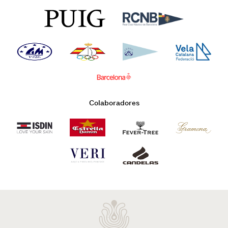
Colaboradores