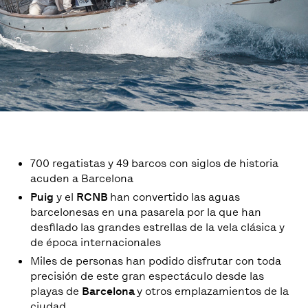
700 regatistas y 49 barcos con siglos de historia
acuden a Barcelona
Puig
y el
RCNB
han convertido las aguas
barcelonesas en una pasarela por la que han
desfilado las grandes estrellas de la vela clásica y
de época internacionales
Miles de personas han podido disfrutar con toda
precisión de este gran espectáculo desde las
playas de
Barcelona
y otros emplazamientos de la
ciudad