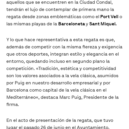
aquellos que se encuentren en la Ciudad Condal,
tendrán el lujo de contemplar de primera mano la
regata desde zonas emblemáticas como el
Port Vell
o
las mismas playas de la
Barceloneta
y
Sant Miquel.
Y lo que hace representativa a esta regata es que,
además de competir con la misma fiereza y exigencia
que otros deportes, integran estilo y elegancia en el
entorno, quedando incluso en segundo plano la
competición. «
Tradición, estética y competitividad
son los valores asociados a la vela clásica, asumidos
por Puig en nuestro desarrollo empresarial y por
Barcelona como capital de la vela clásica en el
Mediterráneo
«, destaca Marc Puig, Presidente de la
firma.
En el acto de presentación de la regata, que tuvo
lugar el pasado 26 de junio en el Ayuntamiento,