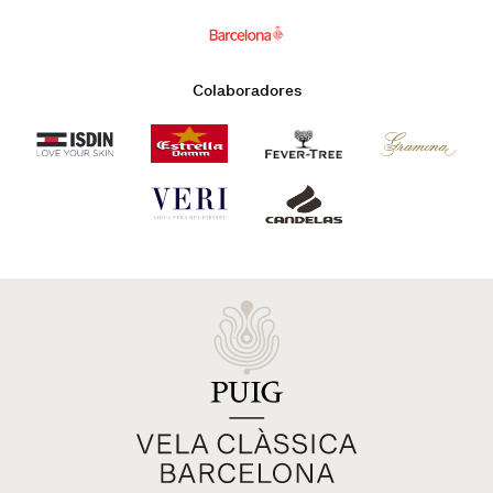
Colaboradores