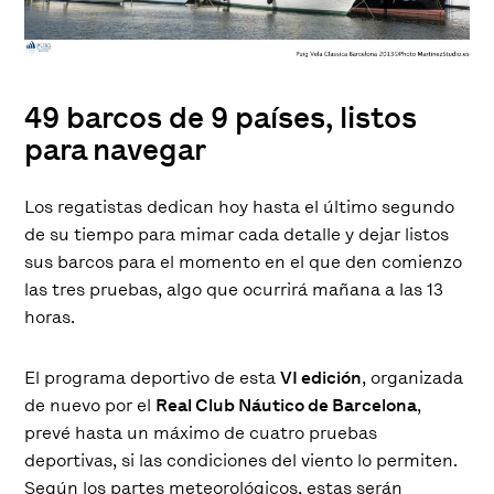
49 barcos de 9 países, listos
para navegar
Los regatistas dedican hoy hasta el último segundo
de su tiempo para mimar cada detalle y dejar listos
sus barcos para el momento en el que den comienzo
las tres pruebas, algo que ocurrirá mañana a las 13
horas.
El programa deportivo de esta
VI edición
, organizada
de nuevo por el
Real Club Náutico de Barcelona
,
prevé hasta un máximo de cuatro pruebas
deportivas, si las condiciones del viento lo permiten.
Según los partes meteorológicos, estas serán