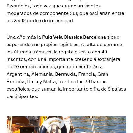
favorables, toda vez que anuncian vientos
moderados de componente Sur, que oscilarían entre
los 8 y 12 nudos de intensidad.
Una año más la
Puig Vela Classica Barcelona
sigue
superando sus propios registros. A falta de cerrarse
los últimos trámites, la regata cuenta con 49
inscritos, con una importante presencia extranjera
de 20 embarcaciones, que representarán a
Argentina, Alemania, Bermuda, Francia, Gran
Bretaña, Italia y Malta, frente a los 29 barcos
españoles, que suman la importante cifra de 9 países
participantes.