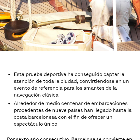
Esta prueba deportiva ha conseguido captar la
atención de toda la ciudad, convirtiéndose en un
evento de referencia para los amantes de la
navegación clásica
Alrededor de medio centenar de embarcaciones
procedentes de nueve países han llegado hasta la
costa barcelonesa con el fin de ofrecer un
espectáculo único
Por sexto año consecutivo,
Barcelona
se convierte en