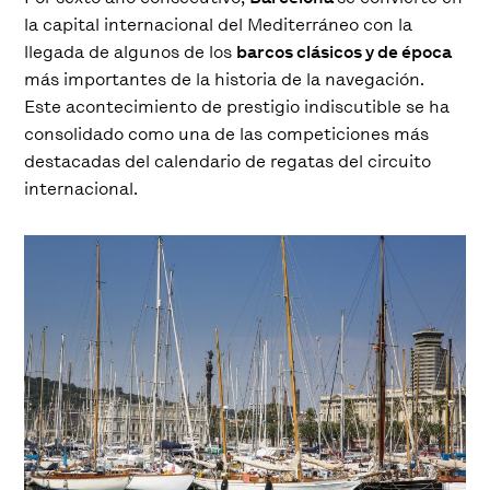
la capital internacional del Mediterráneo con la
llegada de algunos de los
barcos clásicos y de época
más importantes de la historia de la navegación.
Este acontecimiento de prestigio indiscutible se ha
consolidado como una de las competiciones más
destacadas del calendario de regatas del circuito
internacional.