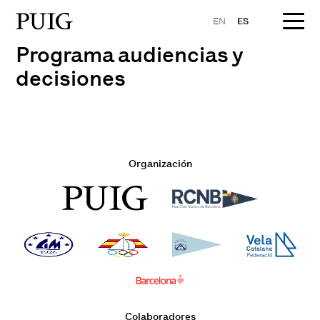
EN
ES
Programa audiencias y
decisiones
Organización
Colaboradores