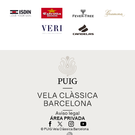
Aviso legal
ÁREA PRIVADA
© PUIG Vela Clàssica Barcelona