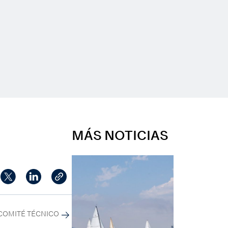
MÁS NOTICIAS
 COMITÉ TÉCNICO