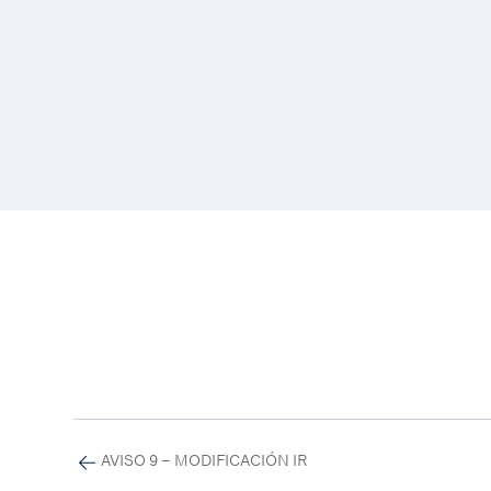
AVISO 9 – MODIFICACIÓN IR