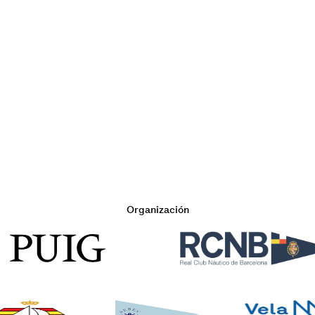
Organización