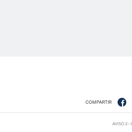
COMPARTIR
AVISO 2-