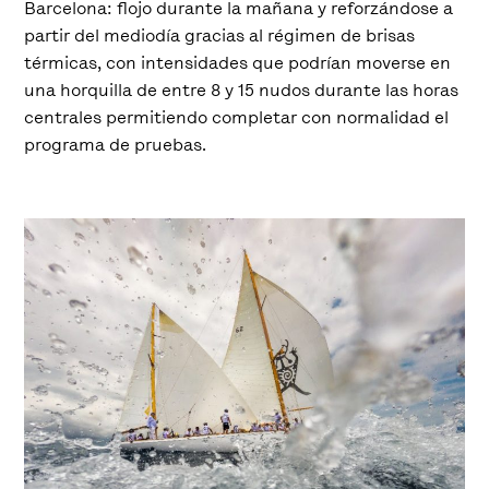
Barcelona: flojo durante la mañana y reforzándose a
partir del mediodía gracias al régimen de brisas
térmicas, con intensidades que podrían moverse en
una horquilla de entre 8 y 15 nudos durante las horas
centrales permitiendo completar con normalidad el
programa de pruebas.