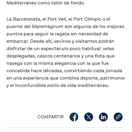
Mediterráneo como telón de fondo.
La Barceloneta, el Port Vell, el Port Olímpic o el
puente del Maremàgnum son algunos de los mejores
puntos para seguir la regata sin necesidad de
embarcar. Desde allí, vecinos y visitantes podrán
disfrutar de un espectáculo poco habitual: velas
desplegadas, cascos centenarios y una flota que
navega con la misma elegancia con la que fue
concebida hace décadas, convirtiendo cada jornada
en una experiencia que combina deporte, patrimonio
y el inconfundible estilo de vida mediterráneo.
COMPARTIR