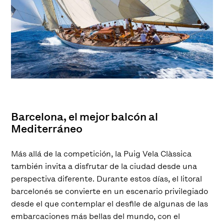
Barcelona, el mejor balcón al
Mediterráneo
Más allá de la competición, la Puig Vela Clàssica
también invita a disfrutar de la ciudad desde una
perspectiva diferente. Durante estos días, el litoral
barcelonés se convierte en un escenario privilegiado
desde el que contemplar el desfile de algunas de las
embarcaciones más bellas del mundo, con el