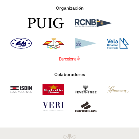
Organización
Colaboradores