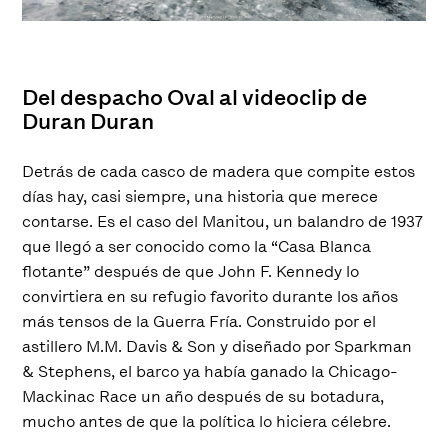
Del despacho Oval al videoclip de
Duran Duran
Detrás de cada casco de madera que compite estos
días hay, casi siempre, una historia que merece
contarse. Es el caso del Manitou, un balandro de 1937
que llegó a ser conocido como la “Casa Blanca
flotante” después de que John F. Kennedy lo
convirtiera en su refugio favorito durante los años
más tensos de la Guerra Fría. Construido por el
astillero M.M. Davis & Son y diseñado por Sparkman
& Stephens, el barco ya había ganado la Chicago-
Mackinac Race un año después de su botadura,
mucho antes de que la política lo hiciera célebre.