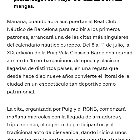
mangas.
Mañana, cuando abra sus puertas el Real Club
Náutico de Barcelona para recibir a los primeros
patrones, arrancará una de las citas más singulares
del calendario náutico europeo. Del 8 al 11 de julio, la
XIX edición de la Puig Vela Clàssica Barcelona reunirá
a más de 45 embarcaciones de época y clásicas
llegadas de distintos países, en una regata que
desde hace diecinueve años convierte el litoral de la
ciudad en un espectáculo tan deportivo como
patrimonial.
La cita, organizada por Puig y el RCNB, comenzará
mañana miércoles con la llegada de armadores y
tripulaciones, el registro de participantes y el
tradicional acto de bienvenida, dando inicio a unos