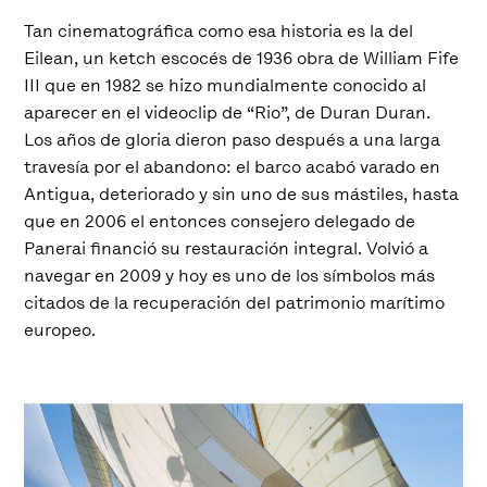
Tan cinematográfica como esa historia es la del
Eilean, un ketch escocés de 1936 obra de William Fife
III que en 1982 se hizo mundialmente conocido al
aparecer en el videoclip de “Rio”, de Duran Duran.
Los años de gloria dieron paso después a una larga
travesía por el abandono: el barco acabó varado en
Antigua, deteriorado y sin uno de sus mástiles, hasta
que en 2006 el entonces consejero delegado de
Panerai financió su restauración integral. Volvió a
navegar en 2009 y hoy es uno de los símbolos más
citados de la recuperación del patrimonio marítimo
europeo.