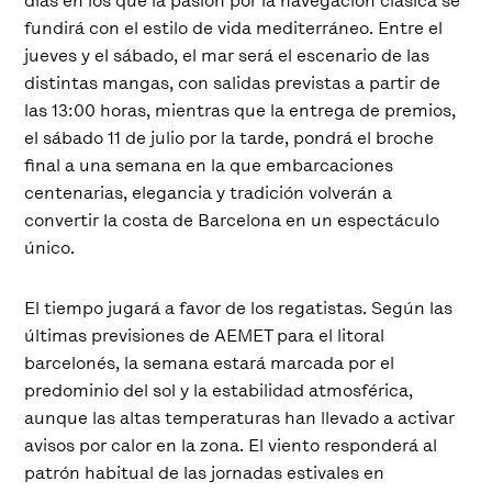
días en los que la pasión por la navegación clásica se
fundirá con el estilo de vida mediterráneo. Entre el
jueves y el sábado, el mar será el escenario de las
distintas mangas, con salidas previstas a partir de
las 13:00 horas, mientras que la entrega de premios,
el sábado 11 de julio por la tarde, pondrá el broche
final a una semana en la que embarcaciones
centenarias, elegancia y tradición volverán a
convertir la costa de Barcelona en un espectáculo
único.
El tiempo jugará a favor de los regatistas. Según las
últimas previsiones de AEMET para el litoral
barcelonés, la semana estará marcada por el
predominio del sol y la estabilidad atmosférica,
aunque las altas temperaturas han llevado a activar
avisos por calor en la zona. El viento responderá al
patrón habitual de las jornadas estivales en