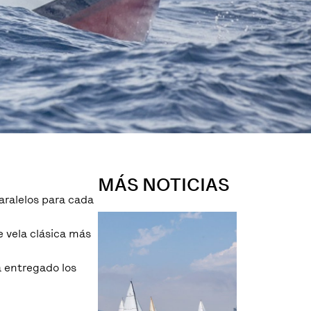
MÁS NOTICIAS
aralelos para cada
 vela clásica más
a entregado los