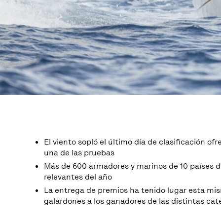
El viento sopló el último día de clasificación 
una de las pruebas
Más de 600 armadores y marinos de 10 países d
relevantes del año
La entrega de premios ha tenido lugar esta mis
galardones a los ganadores de las distintas ca