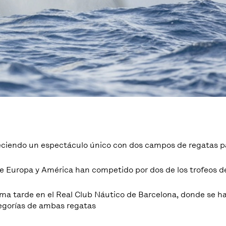
ofreciendo un espectáculo único con dos campos de regatas p
e Europa y América han competido por dos de los trofeos de
ma tarde en el Real Club Náutico de Barcelona, donde se h
tegorías de ambas regatas