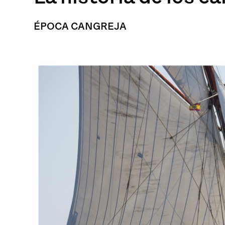
ÉPOCA CANGREJA