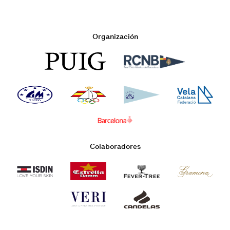
Organización
Colaboradores