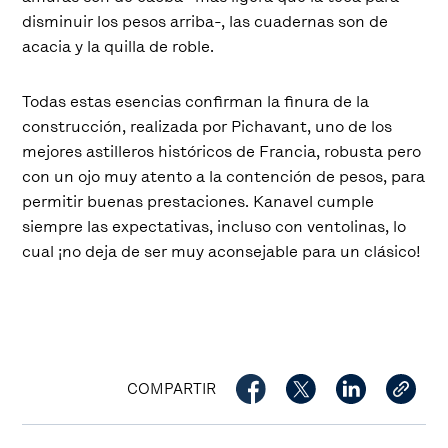
disminuir los pesos arriba-, las cuadernas son de
acacia y la quilla de roble.
Todas estas esencias confirman la finura de la
construcción, realizada por Pichavant, uno de los
mejores astilleros históricos de Francia, robusta pero
con un ojo muy atento a la contención de pesos, para
permitir buenas prestaciones. Kanavel cumple
siempre las expectativas, incluso con ventolinas, lo
cual ¡no deja de ser muy aconsejable para un clásico!
COMPARTIR