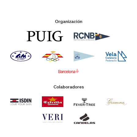
Organización
Colaboradores