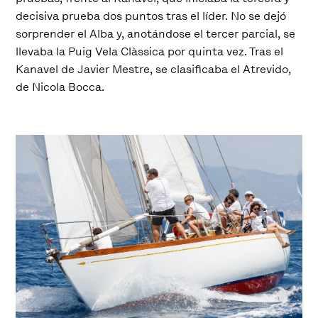
decisiva prueba dos puntos tras el líder. No se dejó
sorprender el Alba y, anotándose el tercer parcial, se
llevaba la Puig Vela Clàssica por quinta vez. Tras el
Kanavel de Javier Mestre, se clasificaba el Atrevido,
de Nicola Bocca.