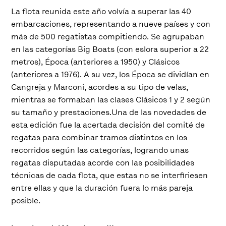
La flota reunida este año volvía a superar las 40
embarcaciones, representando a nueve países y con
más de 500 regatistas compitiendo. Se agrupaban
en las categorías Big Boats (con eslora superior a 22
metros), Época (anteriores a 1950) y Clásicos
(anteriores a 1976). A su vez, los Época se dividían en
Cangreja y Marconi, acordes a su tipo de velas,
mientras se formaban las clases Clásicos 1 y 2 según
su tamaño y prestaciones.Una de las novedades de
esta edición fue la acertada decisión del comité de
regatas para combinar tramos distintos en los
recorridos según las categorías, logrando unas
regatas disputadas acorde con las posibilidades
técnicas de cada flota, que estas no se interfiriesen
entre ellas y que la duración fuera lo más pareja
posible.