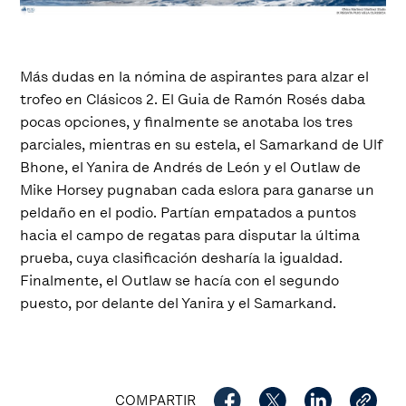
Más dudas en la nómina de aspirantes para alzar el
trofeo en Clásicos 2. El Guia de Ramón Rosés daba
pocas opciones, y finalmente se anotaba los tres
parciales, mientras en su estela, el Samarkand de Ulf
Bhone, el Yanira de Andrés de León y el Outlaw de
Mike Horsey pugnaban cada eslora para ganarse un
peldaño en el podio. Partían empatados a puntos
hacia el campo de regatas para disputar la última
prueba, cuya clasificación desharía la igualdad.
Finalmente, el Outlaw se hacía con el segundo
puesto, por delante del Yanira y el Samarkand.
COMPARTIR