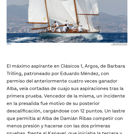
El máximo aspirante en Clásicos 1, Argos, de Barbara
Trilling, patroneado por Eduardo Méndez, con
permiso del anteriormente cuatro veces ganador
Alba, veía cortadas de cuajo sus aspiraciones tras la
primera prueba. Vencedor de la misma, un incidente
en la presalida fue motivo de su posterior
descalificación, cargándose con 12 puntos. Un lastre
que permitía al Alba de Damián Ribas competir con
menos presión y hacerse con las dos primeras
pruebas, frente al Kanavel, que iniciaba la tercera y