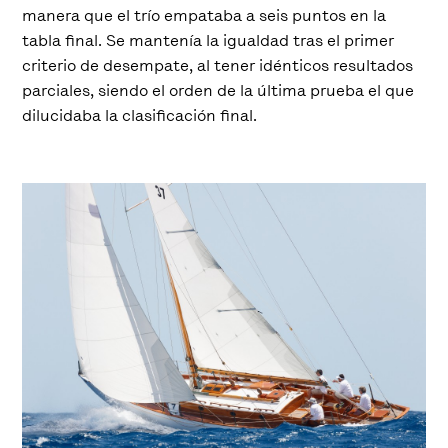
manera que el trío empataba a seis puntos en la
tabla final. Se mantenía la igualdad tras el primer
criterio de desempate, al tener idénticos resultados
parciales, siendo el orden de la última prueba el que
dilucidaba la clasificación final.