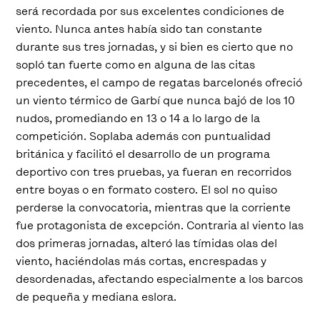
será recordada por sus excelentes condiciones de
viento. Nunca antes había sido tan constante
durante sus tres jornadas, y si bien es cierto que no
sopló tan fuerte como en alguna de las citas
precedentes, el campo de regatas barcelonés ofreció
un viento térmico de Garbí que nunca bajó de los 10
nudos, promediando en 13 o 14 a lo largo de la
competición. Soplaba además con puntualidad
británica y facilitó el desarrollo de un programa
deportivo con tres pruebas, ya fueran en recorridos
entre boyas o en formato costero. El sol no quiso
perderse la convocatoria, mientras que la corriente
fue protagonista de excepción. Contraria al viento las
dos primeras jornadas, alteró las tímidas olas del
viento, haciéndolas más cortas, encrespadas y
desordenadas, afectando especialmente a los barcos
de pequeña y mediana eslora.