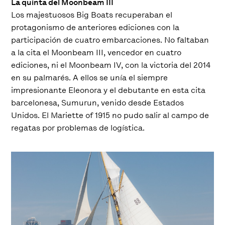
La quinta del Moonbeam III
Los majestuosos Big Boats recuperaban el
protagonismo de anteriores ediciones con la
participación de cuatro embarcaciones. No faltaban
a la cita el Moonbeam III, vencedor en cuatro
ediciones, ni el Moonbeam IV, con la victoria del 2014
en su palmarés. A ellos se unía el siempre
impresionante Eleonora y el debutante en esta cita
barcelonesa, Sumurun, venido desde Estados
Unidos. El Mariette of 1915 no pudo salir al campo de
regatas por problemas de logística.