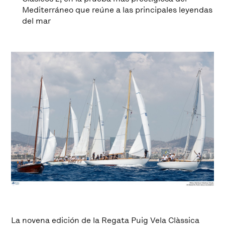
Mediterráneo que reúne a las principales leyendas
del mar
La novena edición de la Regata Puig Vela Clàssica