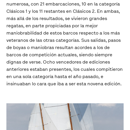
numerosa, con 21 embarcaciones, 10 en la categoría
Clásicos 1 y los 11 restantes en Clásicos 2. En ambas,
más allá de los resultados, se vivieron grandes
regatas, en parte propiciadas por la mejor
maniobrabilidad de estos barcos respecto a los más
veteranos de las otras categorías. Sus salidas, pasos
de boyas o maniobras resultan acordes a los de
barcos de competición actuales, siendo siempre
dignas de verse. Ocho vencedores de ediciones
anteriores estaban presentes, los cuales compitieron
en una sola categoría hasta el año pasado, e
insinuaban lo cara que iba a ser esta novena edición.