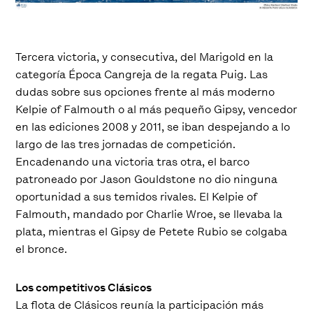
Tercera victoria, y consecutiva, del Marigold en la
categoría Época Cangreja de la regata Puig. Las
dudas sobre sus opciones frente al más moderno
Kelpie of Falmouth o al más pequeño Gipsy, vencedor
en las ediciones 2008 y 2011, se iban despejando a lo
largo de las tres jornadas de competición.
Encadenando una victoria tras otra, el barco
patroneado por Jason Gouldstone no dio ninguna
oportunidad a sus temidos rivales. El Kelpie of
Falmouth, mandado por Charlie Wroe, se llevaba la
plata, mientras el Gipsy de Petete Rubio se colgaba
el bronce.
Los competitivos Clásicos
La flota de Clásicos reunía la participación más