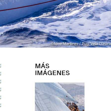
MÁS
IMÁGENES