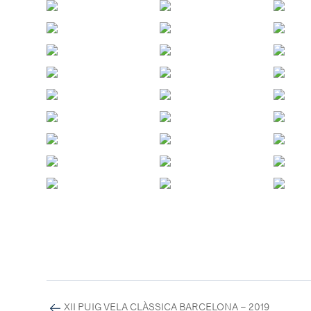
XII PUIG VELA CLÀSSICA BARCELONA – 2019