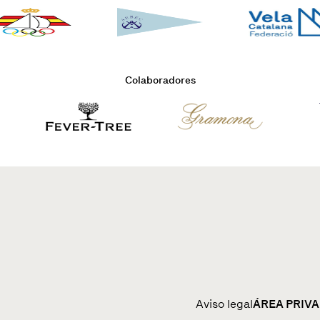
Colaboradores
Aviso legal
ÁREA PRIV