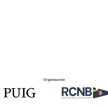
Organización