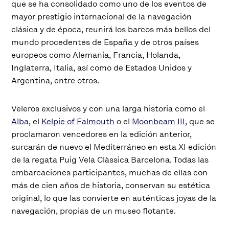
que se ha consolidado como uno de los eventos de
mayor prestigio internacional de la navegación
clásica y de época, reunirá los barcos más bellos del
mundo procedentes de España y de otros países
europeos como Alemania, Francia, Holanda,
Inglaterra, Italia, así como de Estados Unidos y
Argentina, entre otros.
Veleros exclusivos y con una larga historia como el
Alba
, el
Kelpie of Falmouth
o el
Moonbeam III,
que se
proclamaron vencedores en la edición anterior,
surcarán de nuevo el Mediterráneo en esta XI edición
de la regata Puig Vela Clàssica Barcelona. Todas las
embarcaciones participantes, muchas de ellas con
más de cien años de historia, conservan su estética
original, lo que las convierte en auténticas joyas de la
navegación, propias de un museo flotante.