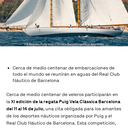
Cerca de medio centenar de embarcaciones de
todo el mundo se reunirán en aguas del Real Club
Náutico de Barcelona
Cerca de medio centenar de veleros participarán en
la
XI edición de la regata Puig Vela Clàssica Barcelona
del 11 al 14 de julio
, una cita obligada para los amantes
de los deportes náuticos organizada por Puig y el
Real Club Náutico de Barcelona. Esta competición,