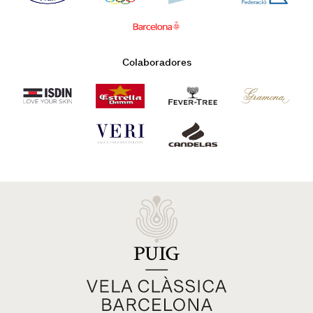
Colaboradores