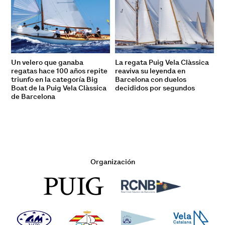
Un velero que ganaba
La regata Puig Vela Clàssica
regatas hace 100 años repite
reaviva su leyenda en
triunfo en la categoría Big
Barcelona con duelos
Boat de la Puig Vela Clàssica
decididos por segundos
de Barcelona
Organización