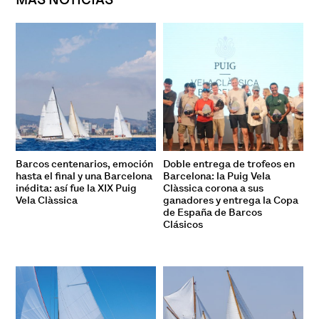
Barcos centenarios, emoción
Doble entrega de trofeos en
hasta el final y una Barcelona
Barcelona: la Puig Vela
inédita: así fue la XIX Puig
Clàssica corona a sus
Vela Clàssica
ganadores y entrega la Copa
de España de Barcos
Clásicos