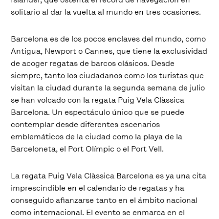
solitario al dar la vuelta al mundo en tres ocasiones.
Barcelona es de los pocos enclaves del mundo, como
Antigua, Newport o Cannes, que tiene la exclusividad
de acoger regatas de barcos clásicos. Desde
siempre, tanto los ciudadanos como los turistas que
visitan la ciudad durante la segunda semana de julio
se han volcado con la regata Puig Vela Clàssica
Barcelona. Un espectáculo único que se puede
contemplar desde diferentes escenarios
emblemáticos de la ciudad como la playa de la
Barceloneta, el Port Olímpic o el Port Vell.
La regata Puig Vela Clàssica Barcelona es ya una cita
imprescindible en el calendario de regatas y ha
conseguido afianzarse tanto en el ámbito nacional
como internacional. El evento se enmarca en el