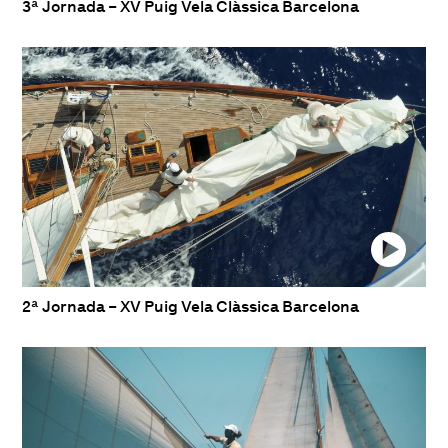
3ª Jornada – XV Puig Vela Clàssica Barcelona
2ª Jornada – XV Puig Vela Clàssica Barcelona