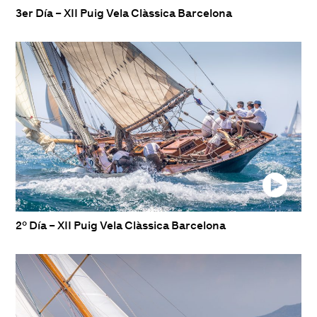
3er Día – XII Puig Vela Clàssica Barcelona
2º Día – XII Puig Vela Clàssica Barcelona