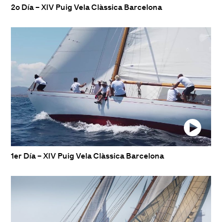
2o Día – XIV Puig Vela Clàssica Barcelona
1er Día – XIV Puig Vela Clàssica Barcelona