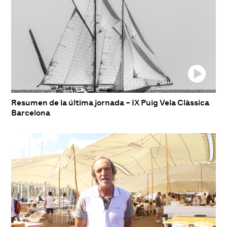
Resumen de la última jornada – IX Puig Vela Clàssica
Barcelona