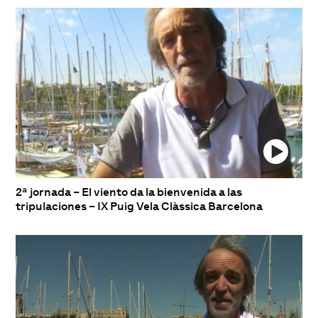
2ª jornada – El viento da la bienvenida a las
tripulaciones – IX Puig Vela Clàssica Barcelona