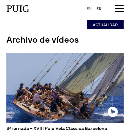
EN
ES
ACTUALIDAD
Archivo de vídeos
3ª jornada – XVIII Puig Vela Clàssica Barcelona