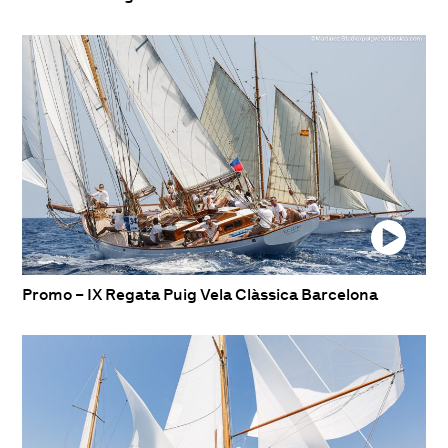
Promo – IX Regata Puig Vela Clàssica Barcelona