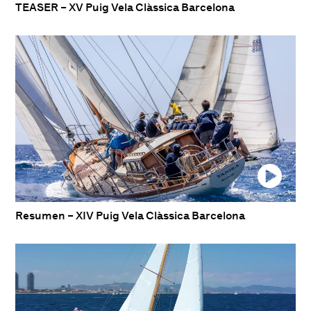
TEASER – XV Puig Vela Clàssica Barcelona
Resumen – XIV Puig Vela Clàssica Barcelona