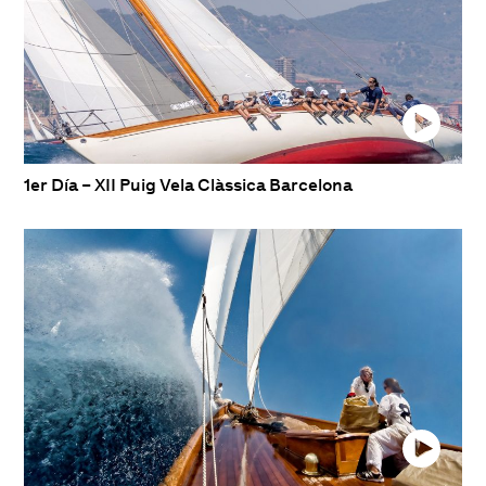
1er Día – XII Puig Vela Clàssica Barcelona