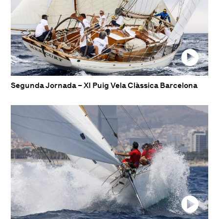
Segunda Jornada – XI Puig Vela Clàssica Barcelona